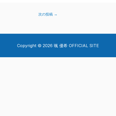
次の投稿
→
Copyright © 2026 颯 優希 OFFICIAL SITE