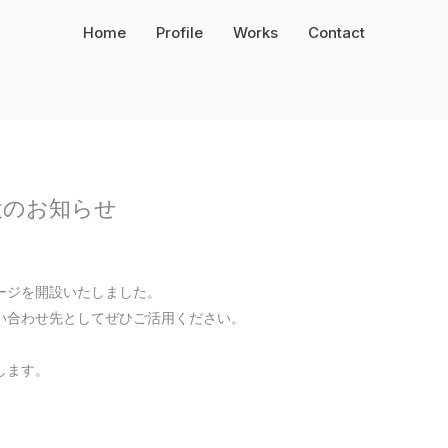
Home
Profile
Works
Contact
設のお知らせ
ージを開設いたしました。
い合わせ先としてぜひご活用ください。
します。