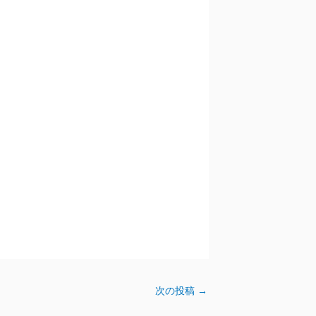
次の投稿
→