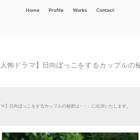
Home
Profile
Works
Contact
人怖ドラマ】日向ぼっこをするカップルの秘密
マ】日向ぼっこをするカップルの秘密は···」に出演いたします。
